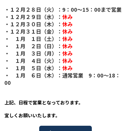
・１２月２８日（火）：9：00～15：00まで営業
・１２月２９日（水）：
休み
・１２月３０日（木）：
休み
・１２月３１日（金）：
休み
・ １月 １日（土）：
休み
・ １月 ２日（日）：
休み
・ １月 ３日（月）：
休み
・ １月 ４日（火）：
休み
・ １月 ５日（水）：
休み
・ １月 ６日（木）：通常営業 9：00～18：
00
上記、日程で営業となっております。
宜しくお願いいたします。