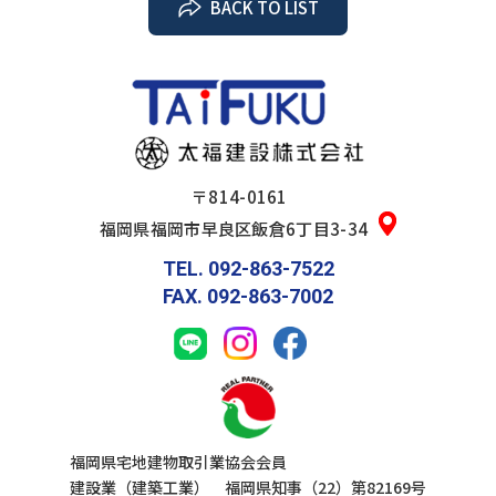
BACK TO LIST
〒814-0161
福岡県福岡市早良区飯倉6丁目3-34
TEL. 092-863-7522
FAX. 092-863-7002
福岡県宅地建物取引業協会会員
建設業（建築工業） 福岡県知事（22）第82169号